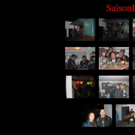
Saison